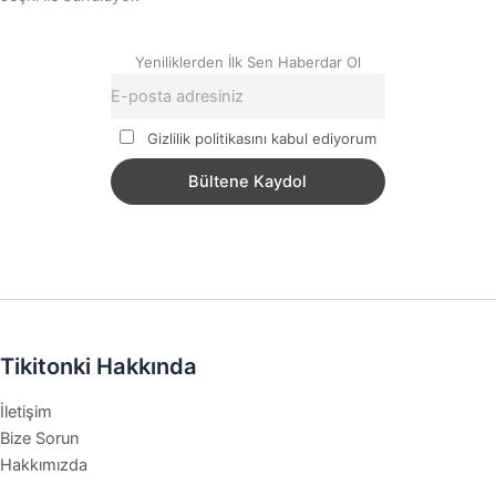
Yeniliklerden İlk Sen Haberdar Ol
Gizlilik politikasını kabul ediyorum
Tikitonki Hakkında
İletişim
Bize Sorun
Hakkımızda