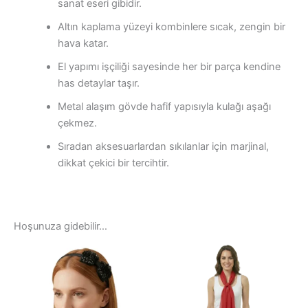
sanat eseri gibidir.
Altın kaplama yüzeyi kombinlere sıcak, zengin bir
hava katar.
El yapımı işçiliği sayesinde her bir parça kendine
has detaylar taşır.
Metal alaşım gövde hafif yapısıyla kulağı aşağı
çekmez.
Sıradan aksesuarlardan sıkılanlar için marjinal,
dikkat çekici bir tercihtir.
Hoşunuza gidebilir…