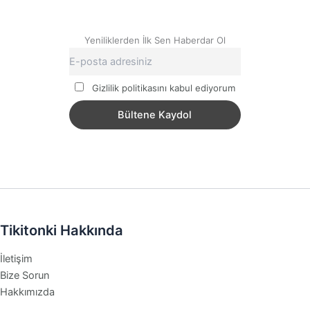
Yeniliklerden İlk Sen Haberdar Ol
Gizlilik politikasını kabul ediyorum
Tikitonki Hakkında
İletişim
Bize Sorun
Hakkımızda