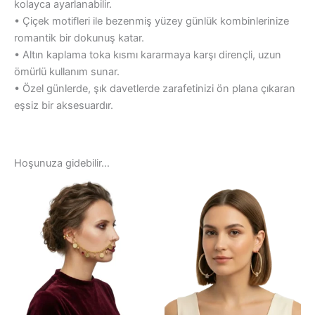
kolayca ayarlanabilir.
• Çiçek motifleri ile bezenmiş yüzey günlük kombinlerinize
romantik bir dokunuş katar.
• Altın kaplama toka kısmı kararmaya karşı dirençli, uzun
ömürlü kullanım sunar.
• Özel günlerde, şık davetlerde zarafetinizi ön plana çıkaran
eşsiz bir aksesuardır.
Hoşunuza gidebilir…