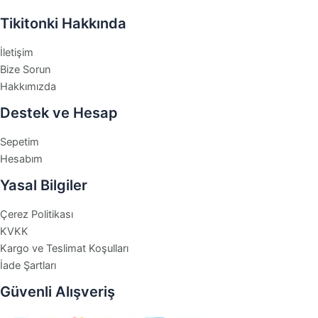
Tikitonki Hakkında
İletişim
Bize Sorun
Hakkımızda
Destek ve Hesap
Sepetim
Hesabım
Yasal Bilgiler
Çerez Politikası
KVKK
Kargo ve Teslimat Koşulları
İade Şartları
Güvenli Alışveriş