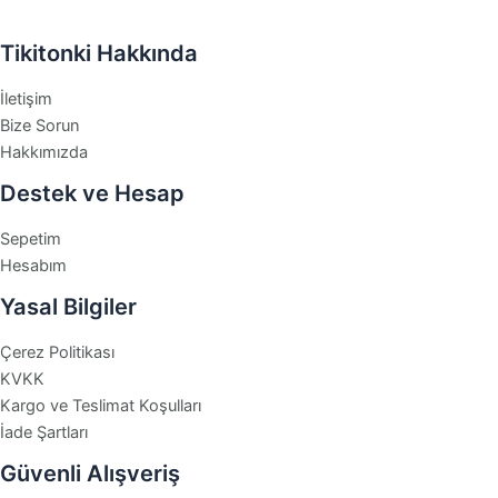
Tikitonki Hakkında
İletişim
Bize Sorun
Hakkımızda
Destek ve Hesap
Sepetim
Hesabım
Yasal Bilgiler
Çerez Politikası
KVKK
Kargo ve Teslimat Koşulları
İade Şartları
Güvenli Alışveriş