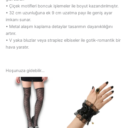
• Çiçek motifleri boncuk işlemeler ile boyut kazandırılmıştır.
• 32 cm uzunluğuna ek 9 cm uzatma payı ile geniş ayar
imkanı sunar.
• Metal alaşım kaplama detaylar tasarımın dayanıklılığını
artırır.
• V yaka bluzlar veya straplez elbiseler ile gotik-romantik bir
hava yaratır.
Hoşunuza gidebilir…