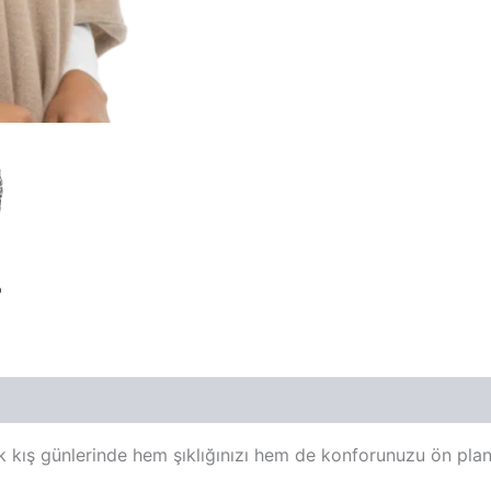
 kış günlerinde hem şıklığınızı hem de konforunuzu ön pland