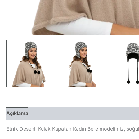
Açıklama
Yorumlar (0)
Etnik Desenli Kulak Kapatan Kadın Bere modelimiz, soğuk