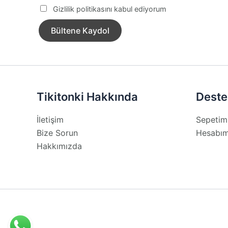
Gizlilik politikasını kabul ediyorum
Tikitonki Hakkında
Deste
İletişim
Sepetim
Bize Sorun
Hesabı
Hakkımızda