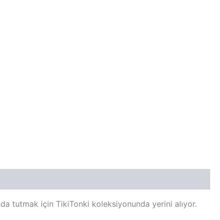
a tutmak için TikiTonki koleksiyonunda yerini alıyor.