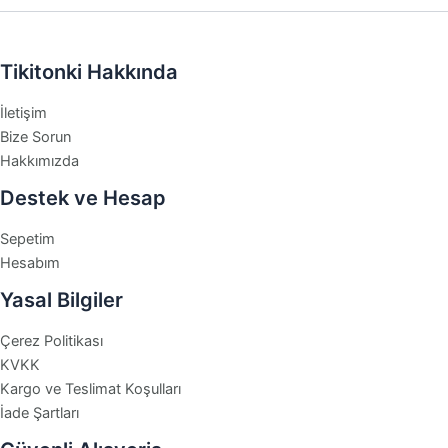
Tikitonki Hakkında
İletişim
Bize Sorun
Hakkımızda
Destek ve Hesap
Sepetim
Hesabım
Yasal Bilgiler
Çerez Politikası
KVKK
Kargo ve Teslimat Koşulları
İade Şartları