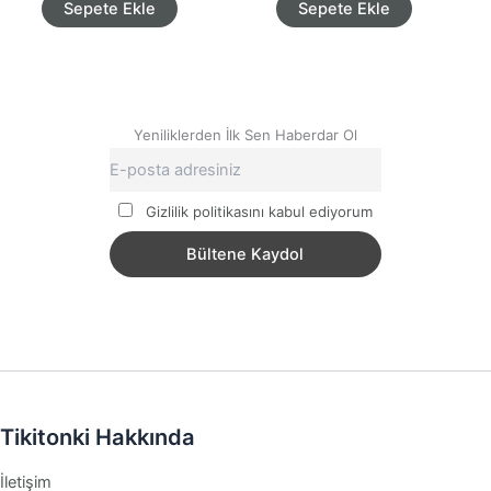
Sepete Ekle
Sepete Ekle
Yeniliklerden İlk Sen Haberdar Ol
Gizlilik politikasını kabul ediyorum
Tikitonki Hakkında
İletişim