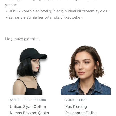
yaratır.
• Günlük kombinler, özel günler için ideal bir tamamlayıcıdır.
• Zamansız stili ile her ortamda dikkat çeker.
Hoşunuza gidebilir…
Şapka - Bere - Bandana
Vücut Takıları
Unisex Siyah Cotton
Kaş Piercing
Kumaş Beyzbol Şapka
Paslanmaz Çelik