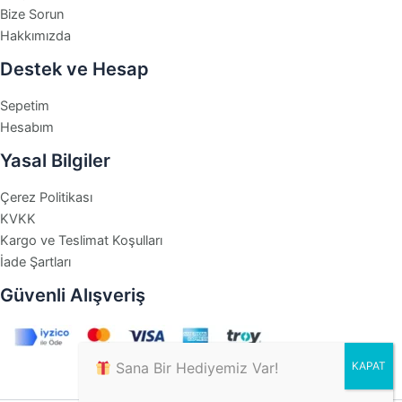
Bize Sorun
Hakkımızda
Destek ve Hesap
Sepetim
Hesabım
Yasal Bilgiler
Çerez Politikası
KVKK
Kargo ve Teslimat Koşulları
İade Şartları
Güvenli Alışveriş
Sana Bir Hediyemiz Var!