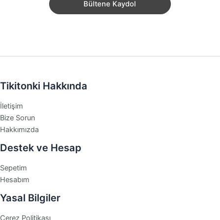
Tikitonki Hakkında
İletişim
Bize Sorun
Hakkımızda
Destek ve Hesap
Sepetim
Hesabım
Yasal Bilgiler
Çerez Politikası