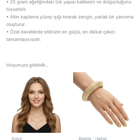
• 25 gram ağırlığındaki tok yapısı kalitesini ve dolgunluğunu
hissettirir.
• Altın kaplama yüzey ışığı kırarak zengin, parlak bir yansıma
oluşturur.
• Özel davetlerde stilinizin en güçlü, en dikkat çekici
tamamlayıcısıdır.
Hoşunuza gidebilir…
Kolye
Bileklik - Halhal